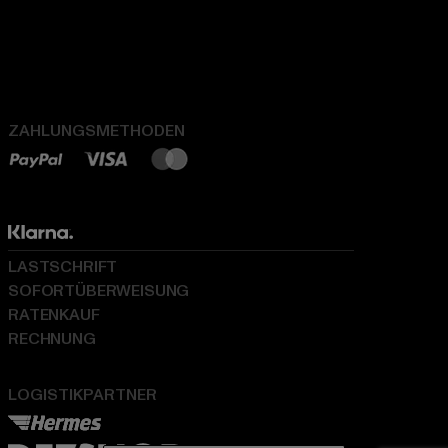
ZAHLUNGSMETHODEN
LASTSCHRIFT
SOFORTÜBERWEISUNG
RATENKAUF
RECHNUNG
LOGISTIKPARTNER