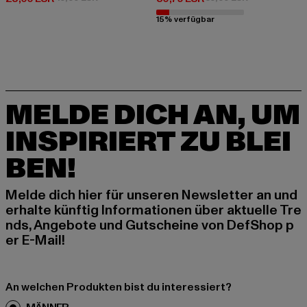
15% verfügbar
MELDE DICH AN, UM
INSPIRIERT ZU BLEI
BEN!
Melde dich hier für unseren Newsletter an und
erhalte künftig Informationen über aktuelle Tre
nds, Angebote und Gutscheine von DefShop p
er E-Mail!
An welchen Produkten bist du interessiert?