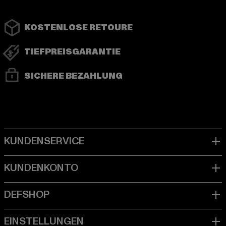
KOSTENLOSE RETOURE
TIEFPREISGARANTIE
SICHERE BEZAHLUNG