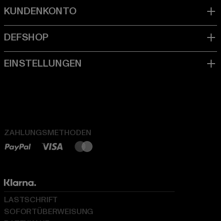
ZAHLUNGSMETHODEN
LASTSCHRIFT
SOFORTÜBERWEISUNG