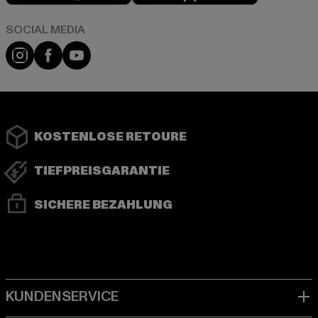
Instagram
Facebook
YouTube
KOSTENLOSE RETOURE
TIEFPREISGARANTIE
SICHERE BEZAHLUNG