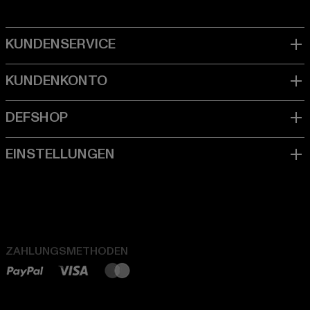
ZAHLUNGSMETHODEN