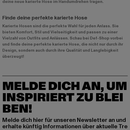
deine neue karierte Hose im Handumdrehen tragen.
Finde deine perfekte karierte Hose
Karierte Hosen sind die perfekte Wahl für jeden Anlass. Sie
bieten Komfort, Stil und Vielseitigkeit und passen zu einer
Vielzahl von Outfits und Anlässen. Schau bei Def-Shop vorbei
und finde deine perfekte karierte Hose, die nicht nur durch ihr
Design, sondern auch durch ihre Qualität und Langlebigkeit
überzeugt!
MELDE DICH AN, UM
INSPIRIERT ZU BLEI
BEN!
Melde dich hier für unseren Newsletter an und
erhalte künftig Informationen über aktuelle Tre