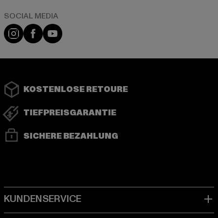
Instagram
Facebook
YouTube
KOSTENLOSE RETOURE
TIEFPREISGARANTIE
SICHERE BEZAHLUNG