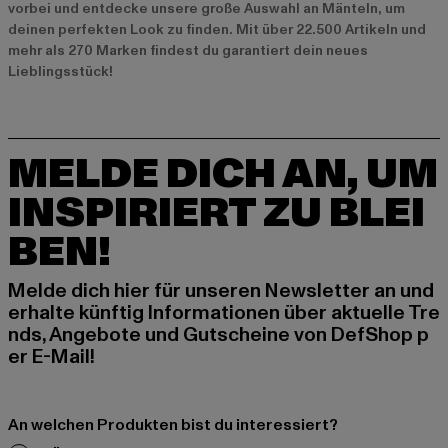
vorbei und entdecke unsere große Auswahl an Mänteln, um
deinen perfekten Look zu finden. Mit über 22.500 Artikeln und
mehr als 270 Marken findest du garantiert dein neues
Lieblingsstück!
MELDE DICH AN, UM
INSPIRIERT ZU BLEI
BEN!
Melde dich hier für unseren Newsletter an und
erhalte künftig Informationen über aktuelle Tre
nds, Angebote und Gutscheine von DefShop p
er E-Mail!
An welchen Produkten bist du interessiert?