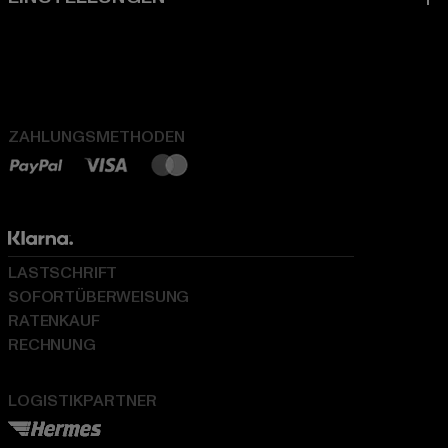
ZAHLUNGSMETHODEN
LASTSCHRIFT
SOFORTÜBERWEISUNG
RATENKAUF
RECHNUNG
LOGISTIKPARTNER