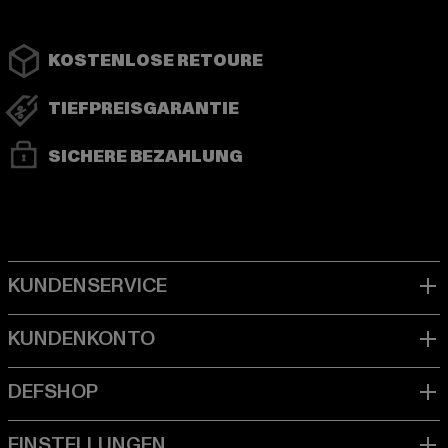
KOSTENLOSE RETOURE
TIEFPREISGARANTIE
SICHERE BEZAHLUNG