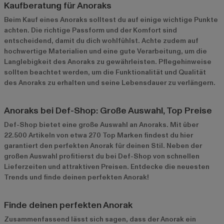
Kaufberatung für Anoraks
Beim Kauf eines Anoraks solltest du auf einige wichtige Punkte
achten. Die richtige Passform und der Komfort sind
entscheidend, damit du dich wohlfühlst. Achte zudem auf
hochwertige Materialien und eine gute Verarbeitung, um die
Langlebigkeit des Anoraks zu gewährleisten. Pflegehinweise
sollten beachtet werden, um die Funktionalität und Qualität
des Anoraks zu erhalten und seine Lebensdauer zu verlängern.
Anoraks bei Def-Shop: Große Auswahl, Top Preise
Def-Shop bietet eine große Auswahl an Anoraks. Mit über
22.500 Artikeln von etwa 270 Top Marken findest du hier
garantiert den perfekten Anorak für deinen Stil. Neben der
großen Auswahl profitierst du bei Def-Shop von schnellen
Lieferzeiten und attraktiven Preisen. Entdecke die neuesten
Trends und finde deinen perfekten Anorak!
Finde deinen perfekten Anorak
Zusammenfassend lässt sich sagen, dass der Anorak ein