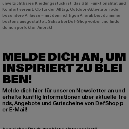
unverzichtbares Kleidungsstück ist, das Stil, Funktionalität und
Komfort vereint. Ob für den Alltag, Outdoor-Aktivitäten oder
besondere Anlässe – mit dem richtigen Anorak bist du immer
bestens ausgestattet. Schau bei Def-Shop vorbei und finde
deinen perfekten Anorak!
MELDE DICH AN, UM
INSPIRIERT ZU BLEI
BEN!
Melde dich hier für unseren Newsletter an und
erhalte künftig Informationen über aktuelle Tre
nds, Angebote und Gutscheine von DefShop p
er E-Mail!