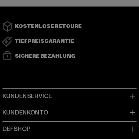
KOSTENLOSE RETOURE
TIEFPREISGARANTIE
SICHERE BEZAHLUNG