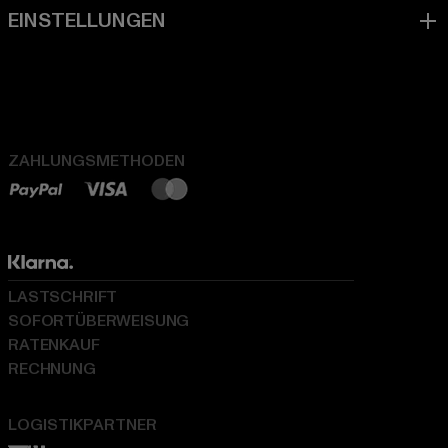
ZAHLUNGSMETHODEN
LASTSCHRIFT
SOFORTÜBERWEISUNG
RATENKAUF
RECHNUNG
LOGISTIKPARTNER