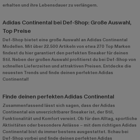
erhalten und ihre Lebensdauer zu verlängern.
Adidas Continental bei Def-Shop: Große Auswahl,
Top Preise
Def-Shop bietet eine große Auswahl an Adidas Continental
Modellen. Mit über 22.500 Artikeln von etwa 270 Top Marken
findest du hier garantiert den perfekten Sneaker für deinen
Stil. Neben der großen Auswahl profitierst du bei Def-Shop von
schnellen Lieferzeiten und attraktiven Preisen. Entdecke die
neuesten Trends und finde deinen perfekten Adidas
Continental!
Finde deinen perfekten Adidas Continental
Zusammenfassend lässt sich sagen, dass der Adidas
Continental ein unverzichtbarer Sneaker ist, der Stil,
Funktionalität und Komfort vereint. Ob für den Alltag, sportliche
Aktivitäten oder besondere Anlässe – mit dem richtigen Adidas
Continental bist du immer bestens ausgestattet. Schau bei
Def-Shop vorbei und finde deinen perfekten Adidas