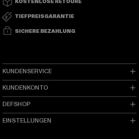
KOSTENLOSE RETOURE
TIEFPREISGARANTIE
SICHERE BEZAHLUNG