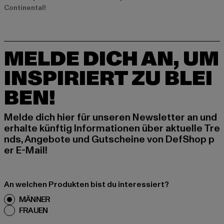
Continental!
MELDE DICH AN, UM
INSPIRIERT ZU BLEI
BEN!
Melde dich hier für unseren Newsletter an und
erhalte künftig Informationen über aktuelle Tre
nds, Angebote und Gutscheine von DefShop p
er E-Mail!
An welchen Produkten bist du interessiert?
MÄNNER
FRAUEN