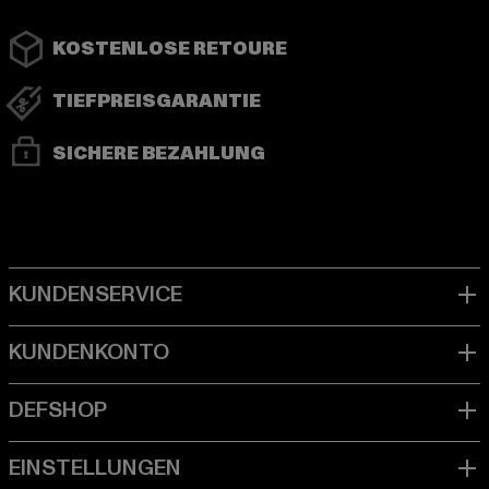
KOSTENLOSE RETOURE
TIEFPREISGARANTIE
SICHERE BEZAHLUNG