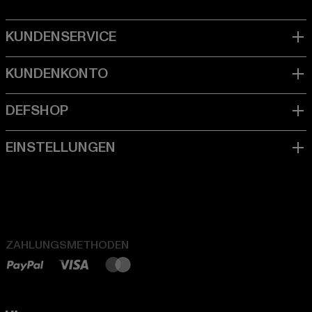
ZAHLUNGSMETHODEN