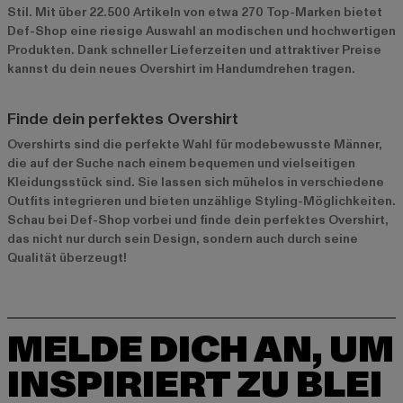
Stil. Mit über 22.500 Artikeln von etwa 270 Top-Marken bietet
Def-Shop eine riesige Auswahl an modischen und hochwertigen
Produkten. Dank schneller Lieferzeiten und attraktiver Preise
kannst du dein neues Overshirt im Handumdrehen tragen.
Finde dein perfektes Overshirt
Overshirts sind die perfekte Wahl für modebewusste Männer,
die auf der Suche nach einem bequemen und vielseitigen
Kleidungsstück sind. Sie lassen sich mühelos in verschiedene
Outfits integrieren und bieten unzählige Styling-Möglichkeiten.
Schau bei Def-Shop vorbei und finde dein perfektes Overshirt,
das nicht nur durch sein Design, sondern auch durch seine
Qualität überzeugt!
MELDE DICH AN, UM
INSPIRIERT ZU BLEI