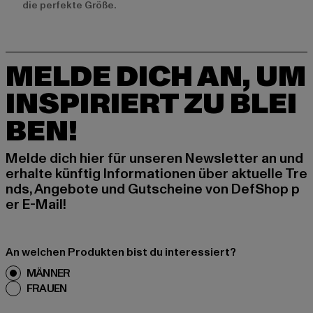
die perfekte Größe.
MELDE DICH AN, UM
INSPIRIERT ZU BLEI
BEN!
Melde dich hier für unseren Newsletter an und
erhalte künftig Informationen über aktuelle Tre
nds, Angebote und Gutscheine von DefShop p
er E-Mail!
An welchen Produkten bist du interessiert?
MÄNNER
FRAUEN