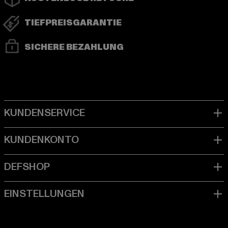
TIEFPREISGARANTIE
SICHERE BEZAHLUNG