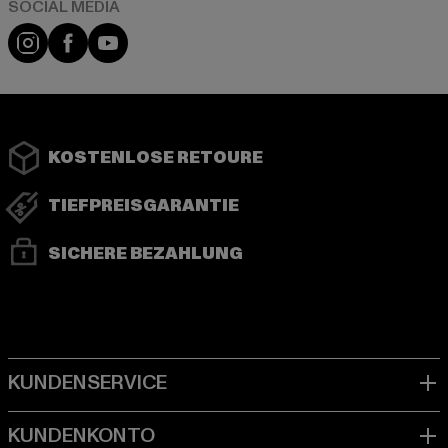
Instagram
Facebook
YouTube
KOSTENLOSE RETOURE
TIEFPREISGARANTIE
SICHERE BEZAHLUNG