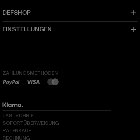
ZAHLUNGSMETHODEN
LASTSCHRIFT
SOFORTÜBERWEISUNG
RATENKAUF
RECHNUNG