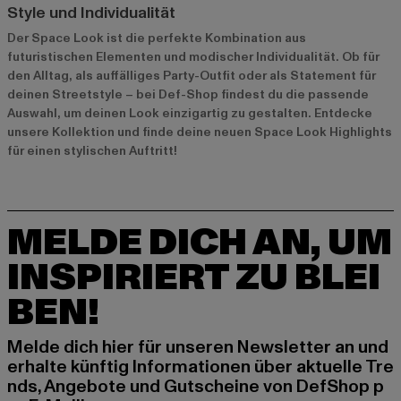
Style und Individualität
Der Space Look ist die perfekte Kombination aus
futuristischen Elementen und modischer Individualität. Ob für
den Alltag, als auffälliges Party-Outfit oder als Statement für
deinen Streetstyle – bei Def-Shop findest du die passende
Auswahl, um deinen Look einzigartig zu gestalten. Entdecke
unsere Kollektion und finde deine neuen Space Look Highlights
für einen stylischen Auftritt!
MELDE DICH AN, UM
INSPIRIERT ZU BLEI
BEN!
Melde dich hier für unseren Newsletter an und
erhalte künftig Informationen über aktuelle Tre
nds, Angebote und Gutscheine von DefShop p