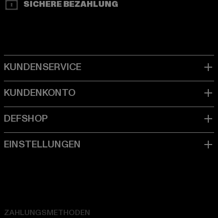
SICHERE BEZAHLUNG
ZAHLUNGSMETHODEN