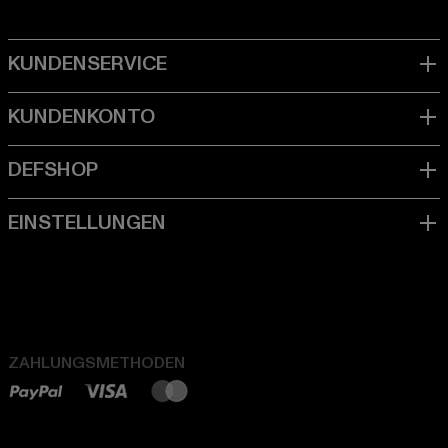
ZAHLUNGSMETHODEN