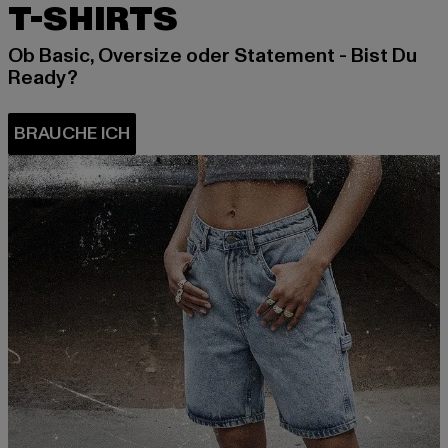
T-SHIRTS
Ob Basic, Oversize oder Statement - Bist Du
Ready?