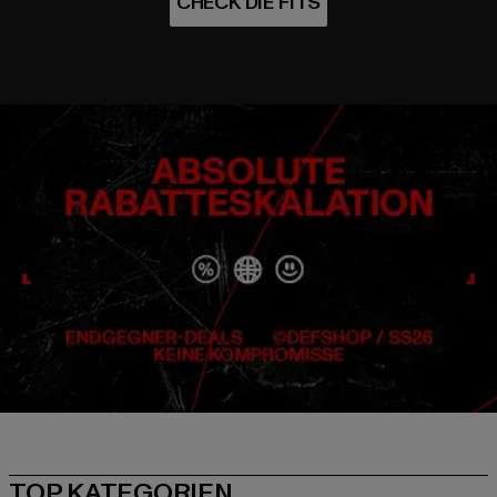
TOP KATEGORIEN