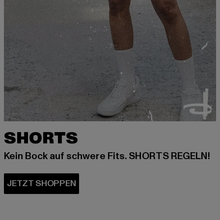
SHORTS
Kein Bock auf schwere Fits. SHORTS REGELN!