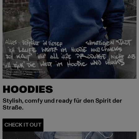
HOODIES
Stylish, comfy und ready für den Spirit der
Straße.