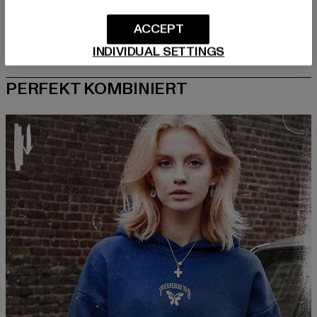
ACCEPT
INDIVIDUAL SETTINGS
PERFEKT KOMBINIERT