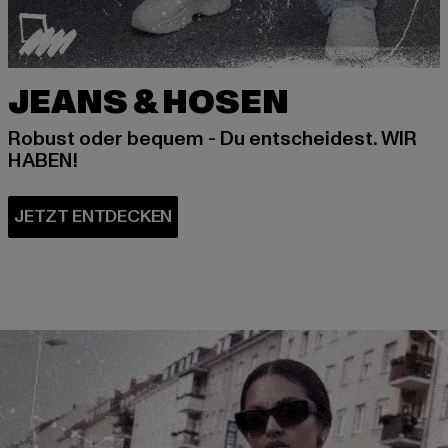
JEANS & HOSEN
Robust oder bequem - Du entscheidest. WIR
HABEN!