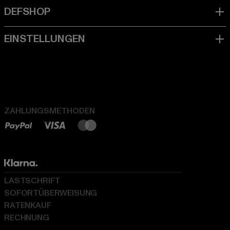
ZAHLUNGSMETHODEN
LASTSCHRIFT
SOFORTÜBERWEISUNG
RATENKAUF
RECHNUNG