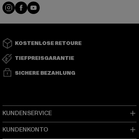
Instagram
Facebook
YouTube
KOSTENLOSE RETOURE
TIEFPREISGARANTIE
SICHERE BEZAHLUNG