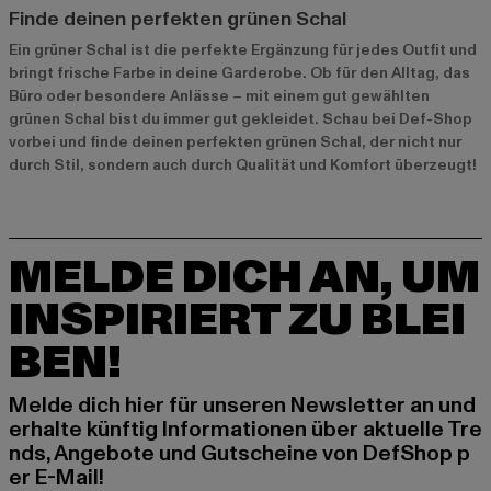
Finde deinen perfekten grünen Schal
Ein grüner Schal ist die perfekte Ergänzung für jedes Outfit und
bringt frische Farbe in deine Garderobe. Ob für den Alltag, das
Büro oder besondere Anlässe – mit einem gut gewählten
grünen Schal bist du immer gut gekleidet. Schau bei Def-Shop
vorbei und finde deinen perfekten grünen Schal, der nicht nur
durch Stil, sondern auch durch Qualität und Komfort überzeugt!
MELDE DICH AN, UM
INSPIRIERT ZU BLEI
BEN!
Melde dich hier für unseren Newsletter an und
erhalte künftig Informationen über aktuelle Tre
nds, Angebote und Gutscheine von DefShop p
er E-Mail!