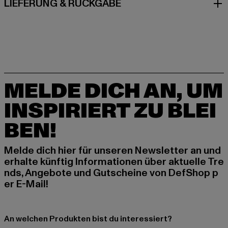
LIEFERUNG & RÜCKGABE
MELDE DICH AN, UM
INSPIRIERT ZU BLEI
BEN!
Melde dich hier für unseren Newsletter an und
erhalte künftig Informationen über aktuelle Tre
nds, Angebote und Gutscheine von DefShop p
er E-Mail!
An welchen Produkten bist du interessiert?