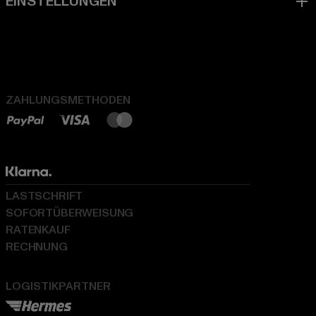
ZAHLUNGSMETHODEN
LASTSCHRIFT
SOFORTÜBERWEISUNG
RATENKAUF
RECHNUNG
LOGISTIKPARTNER