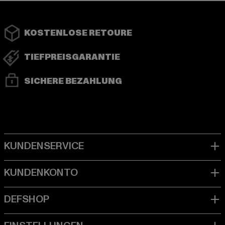
KOSTENLOSE RETOURE
TIEFPREISGARANTIE
SICHERE BEZAHLUNG