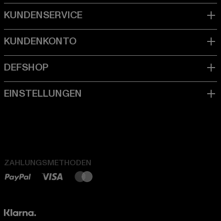
ZAHLUNGSMETHODEN