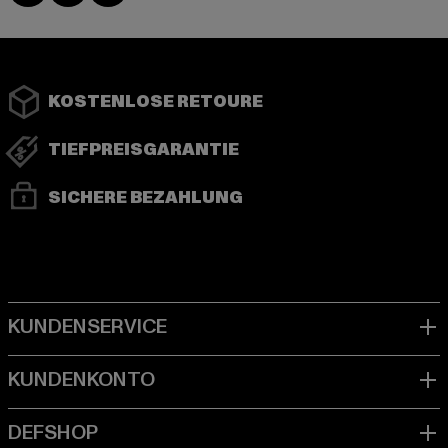
KOSTENLOSE RETOURE
TIEFPREISGARANTIE
SICHERE BEZAHLUNG