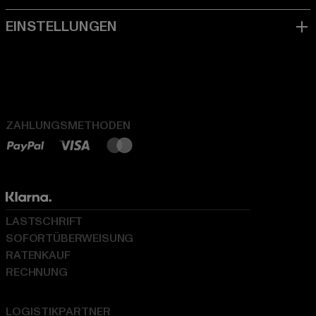
ZAHLUNGSMETHODEN
LASTSCHRIFT
SOFORTÜBERWEISUNG
RATENKAUF
RECHNUNG
LOGISTIKPARTNER