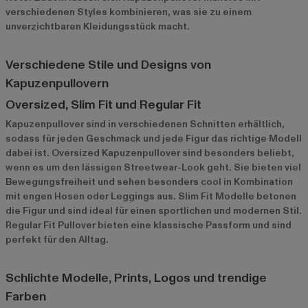
verschiedenen Styles kombinieren, was sie zu einem
unverzichtbaren Kleidungsstück macht.
Verschiedene Stile und Designs von
Kapuzenpullovern
Oversized, Slim Fit und Regular Fit
Kapuzenpullover sind in verschiedenen Schnitten erhältlich,
sodass für jeden Geschmack und jede Figur das richtige Modell
dabei ist. Oversized Kapuzenpullover sind besonders beliebt,
wenn es um den lässigen Streetwear-Look geht. Sie bieten viel
Bewegungsfreiheit und sehen besonders cool in Kombination
mit engen Hosen oder Leggings aus. Slim Fit Modelle betonen
die Figur und sind ideal für einen sportlichen und modernen Stil.
Regular Fit Pullover bieten eine klassische Passform und sind
perfekt für den Alltag.
Schlichte Modelle, Prints, Logos und trendige
Farben