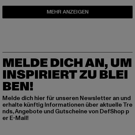
MEHR ANZEIGEN
MELDE DICH AN, UM
INSPIRIERT ZU BLEI
BEN!
Melde dich hier für unseren Newsletter an und
erhalte künftig Informationen über aktuelle Tre
nds, Angebote und Gutscheine von DefShop p
er E-Mail!