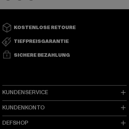
KOSTENLOSE RETOURE
TIEFPREISGARANTIE
SICHERE BEZAHLUNG