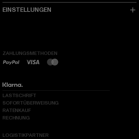
ZAHLUNGSMETHODEN
LASTSCHRIFT
SOFORTÜBERWEISUNG
RATENKAUF
RECHNUNG
LOGISTIKPARTNER