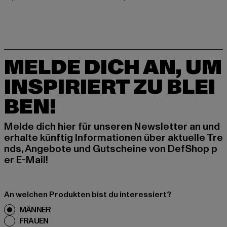
MELDE DICH AN, UM
INSPIRIERT ZU BLEI
BEN!
Melde dich hier für unseren Newsletter an und
erhalte künftig Informationen über aktuelle Tre
nds, Angebote und Gutscheine von DefShop p
er E-Mail!
An welchen Produkten bist du interessiert?
MÄNNER
FRAUEN