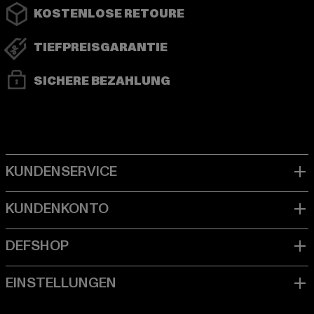
KOSTENLOSE RETOURE
TIEFPREISGARANTIE
SICHERE BEZAHLUNG