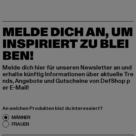
MELDE DICH AN, UM
INSPIRIERT ZU BLEI
BEN!
Melde dich hier für unseren Newsletter an und
erhalte künftig Informationen über aktuelle Tre
nds, Angebote und Gutscheine von DefShop p
er E-Mail!
An welchen Produkten bist du interessiert?
MÄNNER
FRAUEN