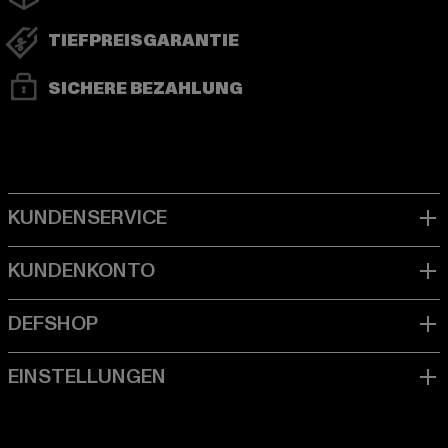
TIEFPREISGARANTIE
SICHERE BEZAHLUNG