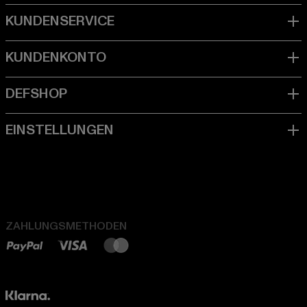
ZAHLUNGSMETHODEN