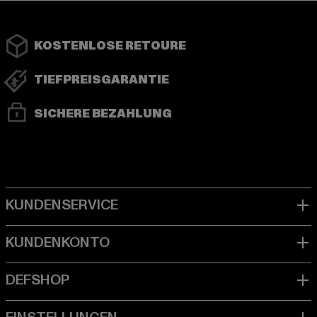
KOSTENLOSE RETOURE
TIEFPREISGARANTIE
SICHERE BEZAHLUNG