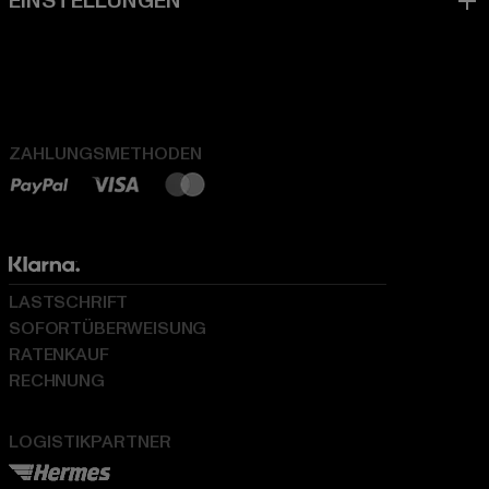
ZAHLUNGSMETHODEN
LASTSCHRIFT
SOFORTÜBERWEISUNG
RATENKAUF
RECHNUNG
LOGISTIKPARTNER