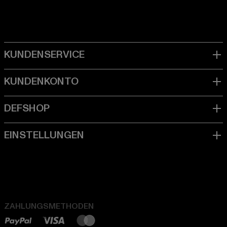
ZAHLUNGSMETHODEN