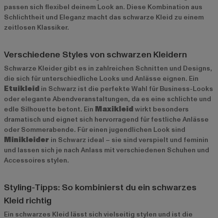
passen sich flexibel deinem Look an. Diese Kombination aus
Schlichtheit und Eleganz macht das schwarze Kleid zu einem
zeitlosen Klassiker.
Verschiedene Styles von schwarzen Kleidern
Schwarze Kleider gibt es in zahlreichen Schnitten und Designs,
die sich für unterschiedliche Looks und Anlässe eignen. Ein
Etuikleid
in Schwarz ist die perfekte Wahl für Business-Looks
oder elegante Abendveranstaltungen, da es eine schlichte und
edle Silhouette betont. Ein
Maxikleid
wirkt besonders
dramatisch und eignet sich hervorragend für festliche Anlässe
oder Sommerabende. Für einen jugendlichen Look sind
Minikleider
in Schwarz ideal – sie sind verspielt und feminin
und lassen sich je nach Anlass mit verschiedenen Schuhen und
Accessoires stylen.
Styling-Tipps: So kombinierst du ein schwarzes
Kleid richtig
Ein schwarzes Kleid lässt sich vielseitig stylen und ist die