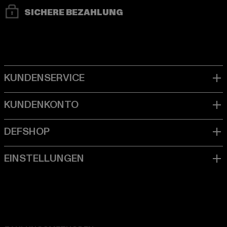
SICHERE BEZAHLUNG