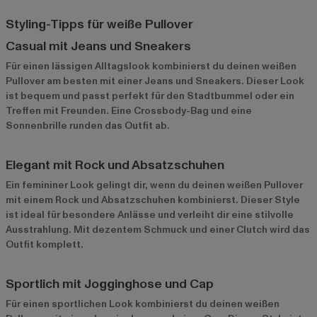
Styling-Tipps für weiße Pullover
Casual mit Jeans und Sneakers
Für einen lässigen Alltagslook kombinierst du deinen weißen
Pullover am besten mit einer Jeans und Sneakers. Dieser Look
ist bequem und passt perfekt für den Stadtbummel oder ein
Treffen mit Freunden. Eine Crossbody-Bag und eine
Sonnenbrille runden das Outfit ab.
Elegant mit Rock und Absatzschuhen
Ein femininer Look gelingt dir, wenn du deinen weißen Pullover
mit einem Rock und Absatzschuhen kombinierst. Dieser Style
ist ideal für besondere Anlässe und verleiht dir eine stilvolle
Ausstrahlung. Mit dezentem Schmuck und einer Clutch wird das
Outfit komplett.
Sportlich mit Jogginghose und Cap
Für einen sportlichen Look kombinierst du deinen weißen