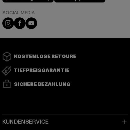
Instagram
Facebook
YouTube
KOSTENLOSE RETOURE
TIEFPREISGARANTIE
SICHERE BEZAHLUNG