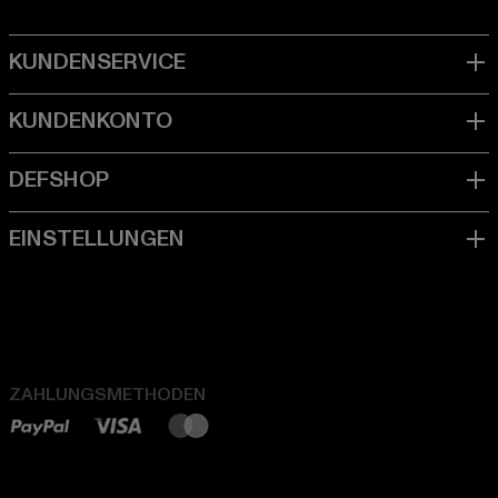
ZAHLUNGSMETHODEN