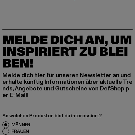
MELDE DICH AN, UM
INSPIRIERT ZU BLEI
BEN!
Melde dich hier für unseren Newsletter an und
erhalte künftig Informationen über aktuelle Tre
nds, Angebote und Gutscheine von DefShop p
er E-Mail!
An welchen Produkten bist du interessiert?
MÄNNER
FRAUEN