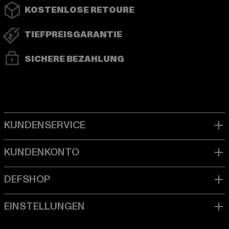
KOSTENLOSE RETOURE
TIEFPREISGARANTIE
SICHERE BEZAHLUNG