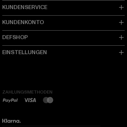
ZAHLUNGSMETHODEN