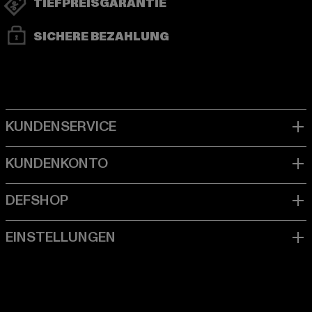
TIEFPREISGARANTIE
SICHERE BEZAHLUNG