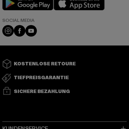
Instagram
Facebook
YouTube
KOSTENLOSE RETOURE
TIEFPREISGARANTIE
SICHERE BEZAHLUNG