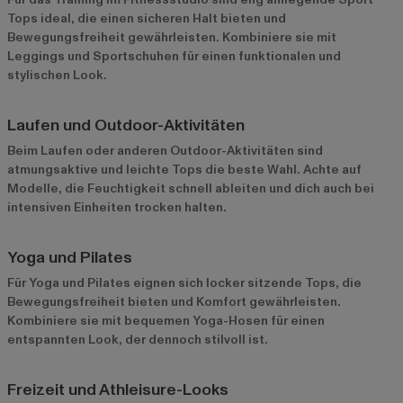
Tops ideal, die einen sicheren Halt bieten und
Bewegungsfreiheit gewährleisten. Kombiniere sie mit
Leggings und Sportschuhen für einen funktionalen und
stylischen Look.
Laufen und Outdoor-Aktivitäten
Beim Laufen oder anderen Outdoor-Aktivitäten sind
atmungsaktive und leichte Tops die beste Wahl. Achte auf
Modelle, die Feuchtigkeit schnell ableiten und dich auch bei
intensiven Einheiten trocken halten.
Yoga und Pilates
Für Yoga und Pilates eignen sich locker sitzende Tops, die
Bewegungsfreiheit bieten und Komfort gewährleisten.
Kombiniere sie mit bequemen Yoga-Hosen für einen
entspannten Look, der dennoch stilvoll ist.
Freizeit und Athleisure-Looks