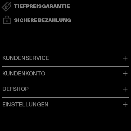
TIEFPREISGARANTIE
SICHERE BEZAHLUNG