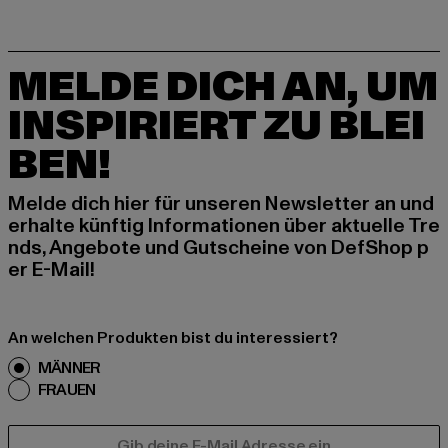
MELDE DICH AN, UM
INSPIRIERT ZU BLEI
BEN!
Melde dich hier für unseren Newsletter an und
erhalte künftig Informationen über aktuelle Tre
nds, Angebote und Gutscheine von DefShop p
er E-Mail!
An welchen Produkten bist du interessiert?
MÄNNER
FRAUEN