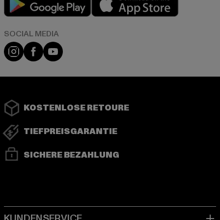
Instagram
Facebook
YouTube
KOSTENLOSE RETOURE
TIEFPREISGARANTIE
SICHERE BEZAHLUNG