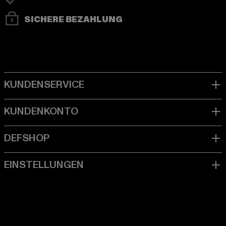
SICHERE BEZAHLUNG