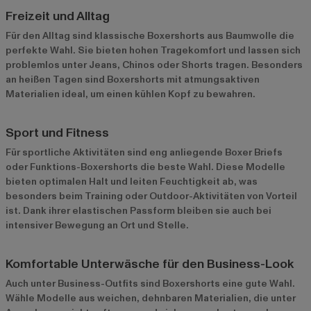
Freizeit und Alltag
Für den Alltag sind klassische Boxershorts aus Baumwolle die
perfekte Wahl. Sie bieten hohen Tragekomfort und lassen sich
problemlos unter Jeans, Chinos oder Shorts tragen. Besonders
an heißen Tagen sind Boxershorts mit atmungsaktiven
Materialien ideal, um einen kühlen Kopf zu bewahren.
Sport und Fitness
Für sportliche Aktivitäten sind eng anliegende Boxer Briefs
oder Funktions-Boxershorts die beste Wahl. Diese Modelle
bieten optimalen Halt und leiten Feuchtigkeit ab, was
besonders beim Training oder Outdoor-Aktivitäten von Vorteil
ist. Dank ihrer elastischen Passform bleiben sie auch bei
intensiver Bewegung an Ort und Stelle.
Komfortable Unterwäsche für den Business-Look
Auch unter Business-Outfits sind Boxershorts eine gute Wahl.
Wähle Modelle aus weichen, dehnbaren Materialien, die unter