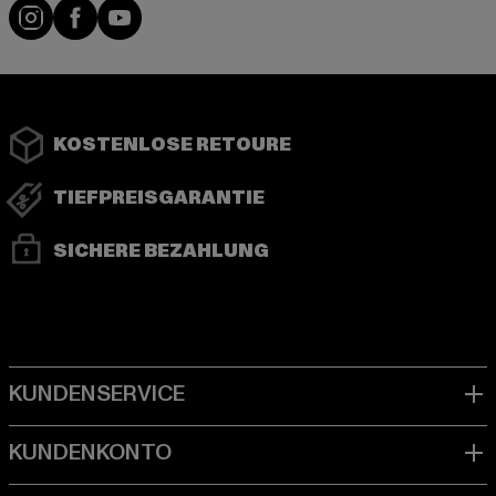
Instagram
Facebook
YouTube
KOSTENLOSE RETOURE
TIEFPREISGARANTIE
SICHERE BEZAHLUNG