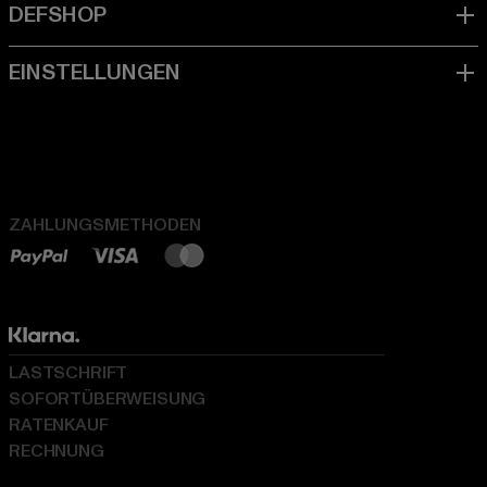
ZAHLUNGSMETHODEN
LASTSCHRIFT
SOFORTÜBERWEISUNG
RATENKAUF
RECHNUNG