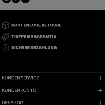
KOSTENLOSE RETOURE
TIEFPREISGARANTIE
SICHERE BEZAHLUNG