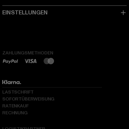
ZAHLUNGSMETHODEN
LASTSCHRIFT
SOFORTÜBERWEISUNG
RATENKAUF
RECHNUNG