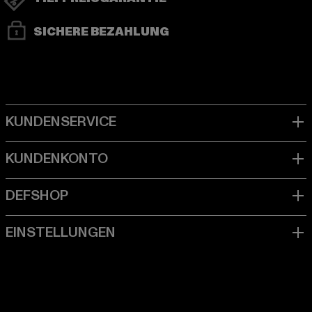
SICHERE BEZAHLUNG