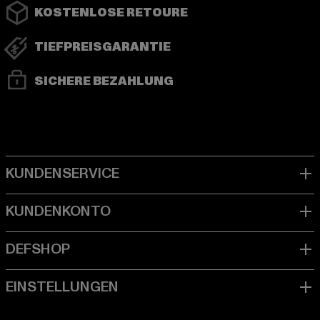
KOSTENLOSE RETOURE
TIEFPREISGARANTIE
SICHERE BEZAHLUNG