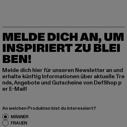
MELDE DICH AN, UM
INSPIRIERT ZU BLEI
BEN!
Melde dich hier für unseren Newsletter an und
erhalte künftig Informationen über aktuelle Tre
nds, Angebote und Gutscheine von DefShop p
er E-Mail!
An welchen Produkten bist du interessiert?
MÄNNER
FRAUEN