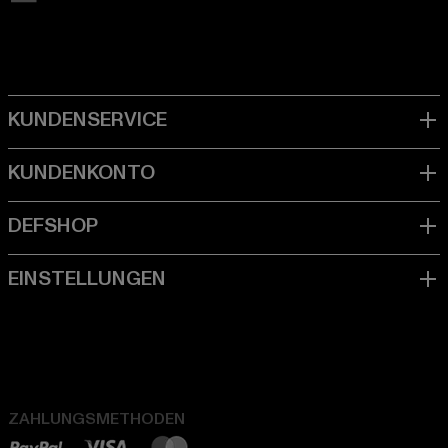
ZAHLUNGSMETHODEN