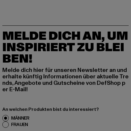
MELDE DICH AN, UM
INSPIRIERT ZU BLEI
BEN!
Melde dich hier für unseren Newsletter an und
erhalte künftig Informationen über aktuelle Tre
nds, Angebote und Gutscheine von DefShop p
er E-Mail!
An welchen Produkten bist du interessiert?
MÄNNER
FRAUEN