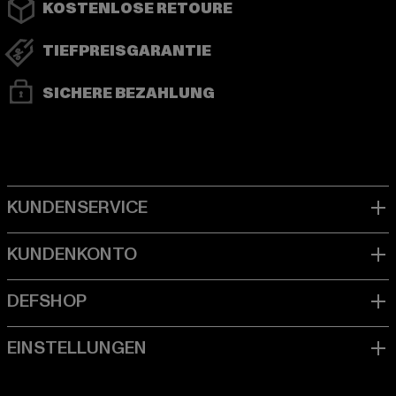
KOSTENLOSE RETOURE
TIEFPREISGARANTIE
SICHERE BEZAHLUNG