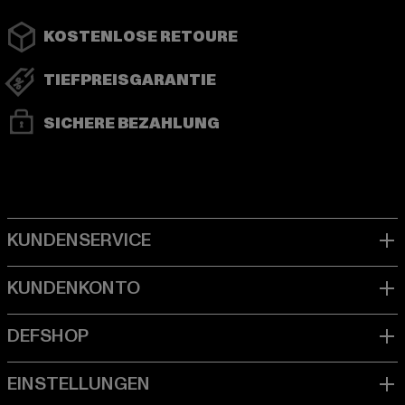
KOSTENLOSE RETOURE
TIEFPREISGARANTIE
SICHERE BEZAHLUNG