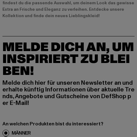
findest du die passende Auswahl, um deinem Look das gewisse
Extra an Frische und Eleganz zu verleihen. Entdecke unsere
Kollektion und finde dein neues Lieblingskleid!
MELDE DICH AN, UM
INSPIRIERT ZU BLEI
BEN!
Melde dich hier für unseren Newsletter an und
erhalte künftig Informationen über aktuelle Tre
nds, Angebote und Gutscheine von DefShop p
er E-Mail!
An welchen Produkten bist du interessiert?
MÄNNER