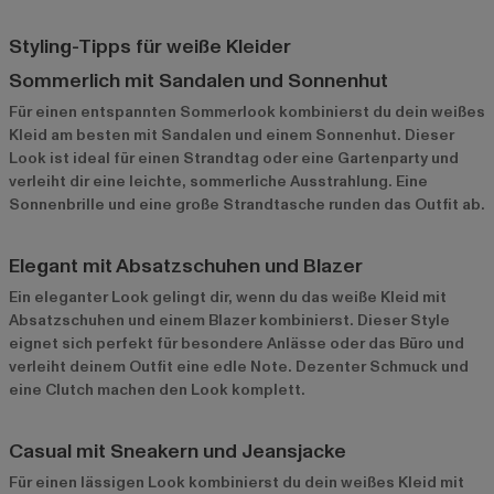
Styling-Tipps für weiße Kleider
Sommerlich mit Sandalen und Sonnenhut
Für einen entspannten Sommerlook kombinierst du dein weißes
Kleid am besten mit Sandalen und einem Sonnenhut. Dieser
Look ist ideal für einen Strandtag oder eine Gartenparty und
verleiht dir eine leichte, sommerliche Ausstrahlung. Eine
Sonnenbrille und eine große Strandtasche runden das Outfit ab.
Elegant mit Absatzschuhen und Blazer
Ein eleganter Look gelingt dir, wenn du das weiße Kleid mit
Absatzschuhen und einem Blazer kombinierst. Dieser Style
eignet sich perfekt für besondere Anlässe oder das Büro und
verleiht deinem Outfit eine edle Note. Dezenter Schmuck und
eine Clutch machen den Look komplett.
Casual mit Sneakern und Jeansjacke
Für einen lässigen Look kombinierst du dein weißes Kleid mit