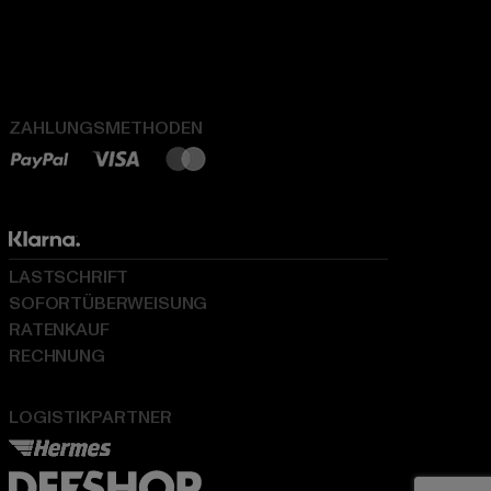
ZAHLUNGSMETHODEN
LASTSCHRIFT
SOFORTÜBERWEISUNG
RATENKAUF
RECHNUNG
LOGISTIKPARTNER