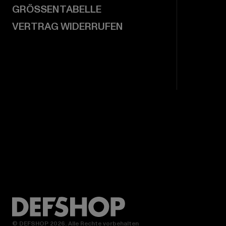
GRÖSSENTABELLE
VERTRAG WIDERRUFEN
© DEFSHOP 2026. Alle Rechte vorbehalten