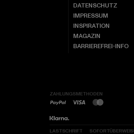
DATENSCHUTZ
IMPRESSUM
INSPIRATION
MAGAZIN
BARRIEREFREI-INFO
ZAHLUNGSMETHODEN
LASTSCHRIFT
SOFORTÜBERWEI