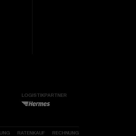
LOGISTIKPARTNER
SUNG
RATENKAUF
RECHNUNG