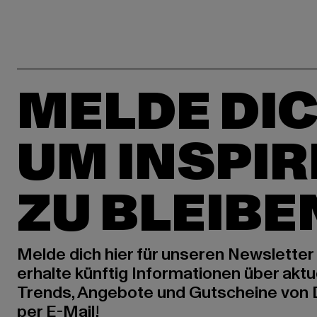
MELDE DIC
UM INSPIR
ZU BLEIBE
Melde dich hier für unseren Newsletter
erhalte künftig Informationen über aktu
Trends, Angebote und Gutscheine von
per E-Mail!