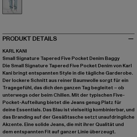
blau
PRODUKT DETAILS
KARL KANI
Small Signature Tapered Five Pocket Denim Baggy
Die Small Signature Tapered Five Pocket Denim von Karl
Kani bringt entspannten Style in die tägliche Garderobe.
Der lockere Schnitt aus reiner Baumwolle sorgt für ein
Tragegefühl, das dich den ganzen Tag begleitet – ob
unterwegs oder beim Chillen. Mit der typischen Five-
Pocket-Aufteilung bietet die Jeans genug Platz für
deine Essentials. Das Blau ist vielseitig kombinierbar, und
das Branding auf der Gesäßtasche setzt unaufdringliche
Akzente. Eine solide Jeans, die mit ihrer Qualität und
dem entspannten Fit auf ganzer Linie überzeugt.