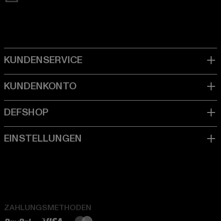
ZAHLUNGSMETHODEN