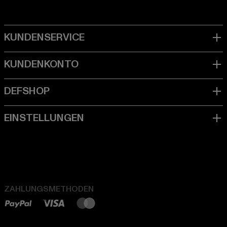
ZAHLUNGSMETHODEN