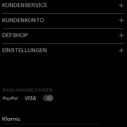
ZAHLUNGSMETHODEN