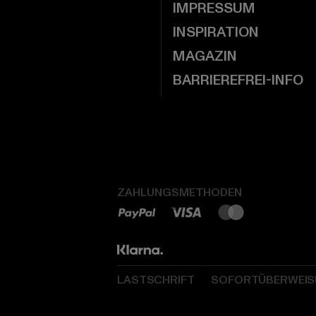
IMPRESSUM
INSPIRATION
MAGAZIN
BARRIEREFREI-INFO
ZAHLUNGSMETHODEN
LASTSCHRIFT
SOFORTÜBERWEI