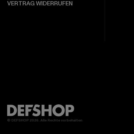
VERTRAG WIDERRUFEN
© DEFSHOP 2026. Alle Rechte vorbehalten