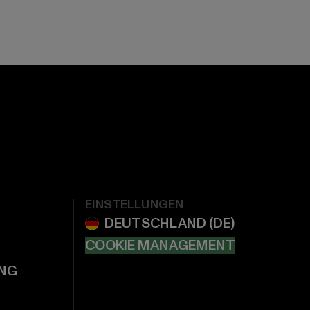
EINSTELLUNGEN
COOKIE MANAGEMENT
NG