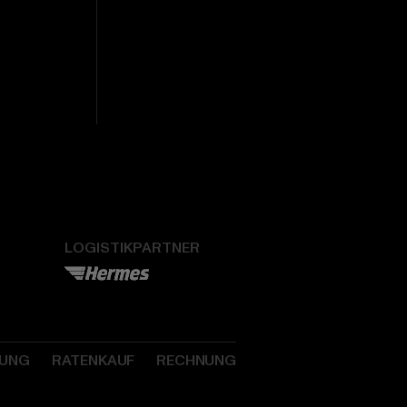
LOGISTIKPARTNER
SUNG
RATENKAUF
RECHNUNG