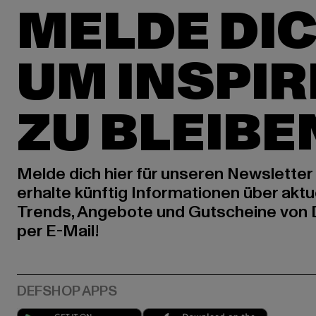
MELDE DIC
UM INSPIR
ZU BLEIBE
Melde dich hier für unseren Newsletter
erhalte künftig Informationen über aktu
Trends, Angebote und Gutscheine von
per E-Mail!