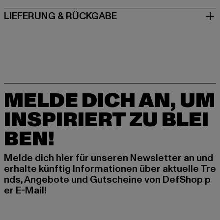
LIEFERUNG & RÜCKGABE
MELDE DICH AN, UM
INSPIRIERT ZU BLEI
BEN!
Melde dich hier für unseren Newsletter an und
erhalte künftig Informationen über aktuelle Tre
nds, Angebote und Gutscheine von DefShop p
er E-Mail!