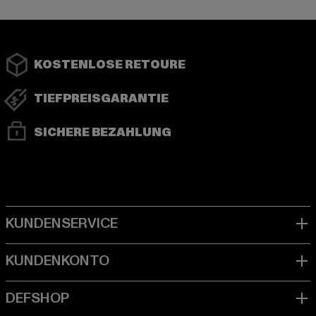
KOSTENLOSE RETOURE
TIEFPREISGARANTIE
SICHERE BEZAHLUNG