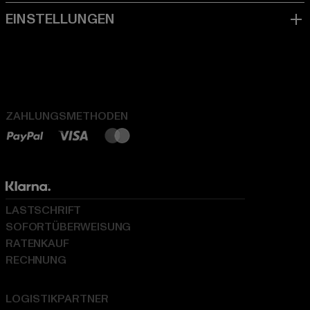
ZAHLUNGSMETHODEN
LASTSCHRIFT
SOFORTÜBERWEISUNG
RATENKAUF
RECHNUNG
LOGISTIKPARTNER