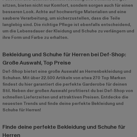
sitzen, bieten nicht nur Komfort, sondern sorgen auch für einen
besseren Look. Achte auf hochwertige Materialien und eine
saubere Verarbeitung, um sicherzustellen, dass die Teile
langlebig sind. Die richtige Pflege ist ebenfalls entscheidend,
um die Lebensdauer der Kleidung und Schuhe zu verlängern und
ihre Form und Farbe zu erhalten.
Bekleidung und Schuhe für Herren bei Def-Shop:
Große Auswahl, Top Preise
Def-Shop bietet eine große Auswahl an Herrenbekleidung und
Schuhen. Mit über 22.500 Artikeln von etwa 270 Top Marken
findest du hier garantiert die perfekte Garderobe für deinen
Stil. Neben der großen Auswahl profitierst du bei Def-Shop von
schnellen Lieferzeiten und attraktiven Preisen. Entdecke die
neuesten Trends und finde deine perfekte Bekleidung und
Schuhe für Herren!
Finde deine perfekte Bekleidung und Schuhe für
Herren