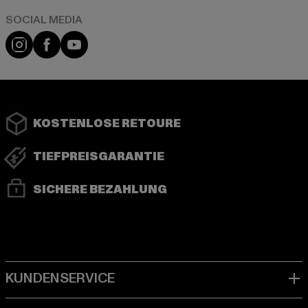
Instagram
Facebook
YouTube
KOSTENLOSE RETOURE
TIEFPREISGARANTIE
SICHERE BEZAHLUNG