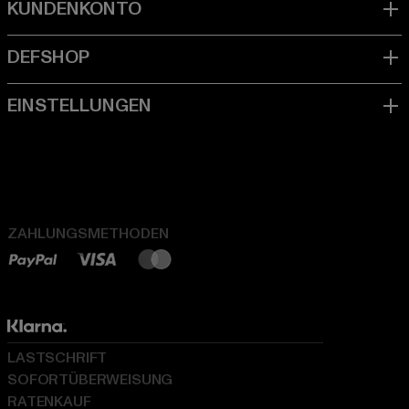
ZAHLUNGSMETHODEN
LASTSCHRIFT
SOFORTÜBERWEISUNG
RATENKAUF